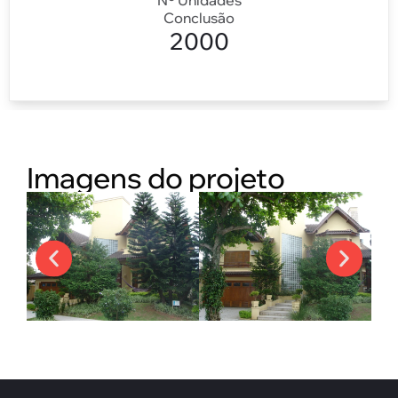
Conclusão
2000
Imagens do projeto