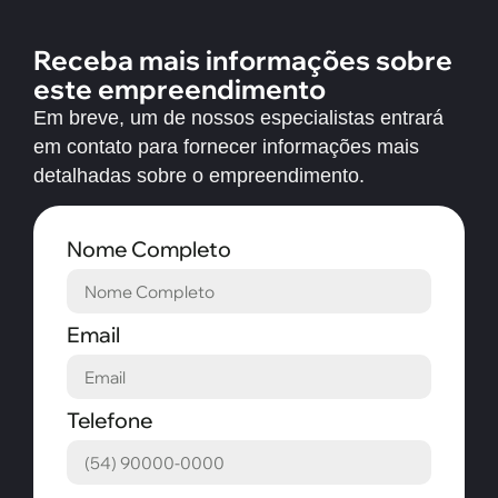
Receba mais informações sobre
este empreendimento
Em breve, um de nossos especialistas entrará
em contato para fornecer informações mais
detalhadas sobre o empreendimento.
Nome Completo
Email
Telefone