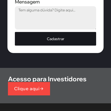
Mensagem
Cadastrar
Acesso para Investidores
Clique aqui