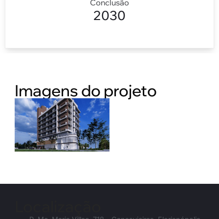
Conclusão
2030
Imagens do projeto
Localização