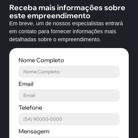
Receba mais informações sobre
este empreendimento
Em breve, um de nossos especialistas entrará
em contato para fornecer informações mais
detalhadas sobre o empreendimento.
Nome Completo
Email
Telefone
Mensagem