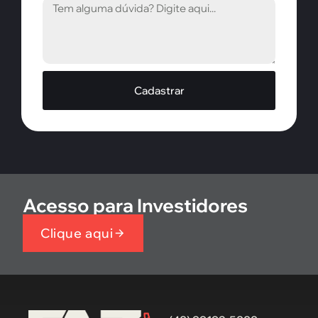
Cadastrar
Acesso para Investidores
Clique aqui