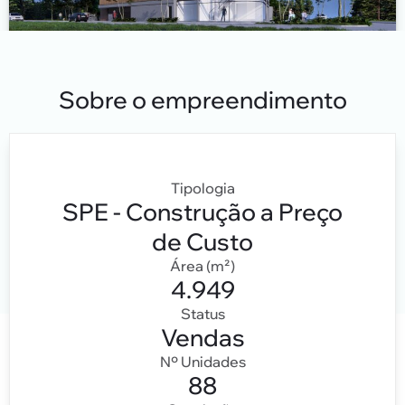
Sobre o empreendimento
Tipologia
SPE - Construção a Preço
de Custo
Área (m²)
4.949
Status
Vendas
Nº Unidades
88