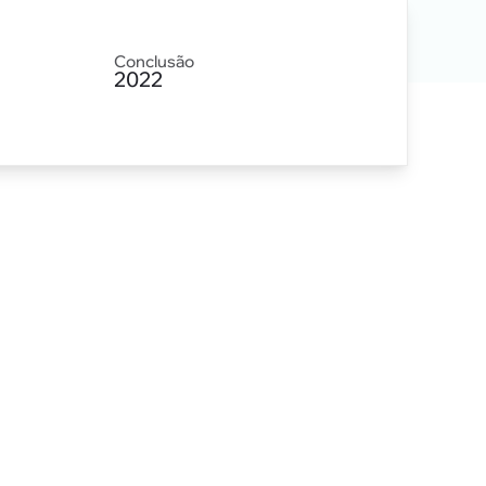
Conclusão
2022