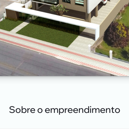
Sobre o empreendimento