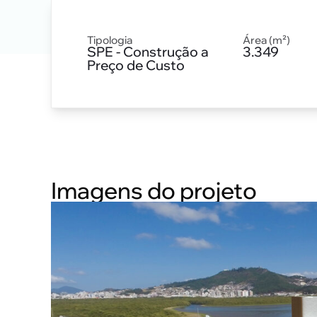
Tipologia
Área (m²)
SPE - Construção a
3.349
Preço de Custo
Imagens do projeto