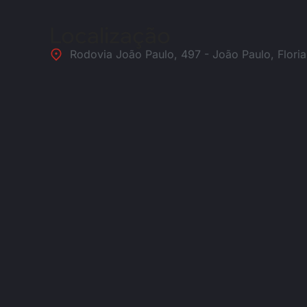
Localização
Rodovia João Paulo, 497 - João Paulo, Flori