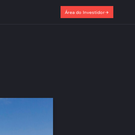
Área do Investidor