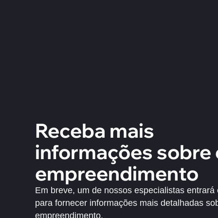
Receba mais
informações sobre 
empreendimento
Em breve, um de nossos especialistas entrará
para fornecer informações mais detalhadas so
empreendimento.