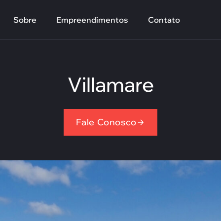
Sobre
Empreendimentos
Contato
Villamare
Fale Conosco