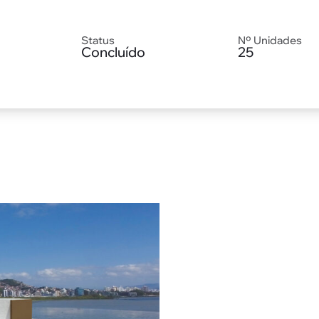
Status
Nº Unidades
Concluído
25